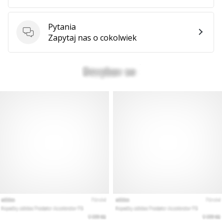
Pytania
Pytania
Zapytaj nas o cokolwiek