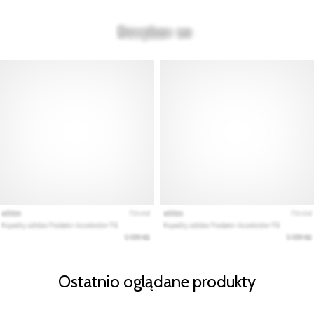
Ostatnio oglądane produkty