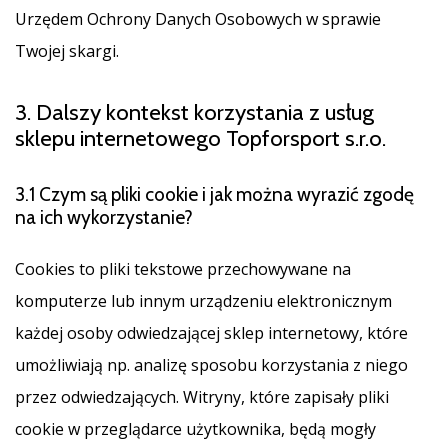
Urzędem Ochrony Danych Osobowych w sprawie
Twojej skargi.
3. Dalszy kontekst korzystania z usług
sklepu internetowego Topforsport s.r.o.
3.1 Czym są pliki cookie i jak można wyrazić zgodę
na ich wykorzystanie?
Cookies to pliki tekstowe przechowywane na
komputerze lub innym urządzeniu elektronicznym
każdej osoby odwiedzającej sklep internetowy, które
umożliwiają np. analizę sposobu korzystania z niego
przez odwiedzających. Witryny, które zapisały pliki
cookie w przeglądarce użytkownika, będą mogły