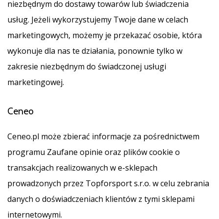
niezbędnym do dostawy towarów lub świadczenia
usług. Jeżeli wykorzystujemy Twoje dane w celach
marketingowych, możemy je przekazać osobie, która
wykonuje dla nas te działania, ponownie tylko w
zakresie niezbędnym do świadczonej usługi
marketingowej.
Ceneo
Ceneo.pl może zbierać informacje za pośrednictwem
programu Zaufane opinie oraz plików cookie o
transakcjach realizowanych w e-sklepach
prowadzonych przez Topforsport s.r.o. w celu zebrania
danych o doświadczeniach klientów z tymi sklepami
internetowymi.