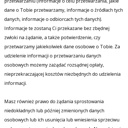
przetwarzaniu (informacje o celu przetwarzania, jakie
dane o Tobie przetwarzamy, informacje o źródłach tych
danych, informacje o odbiorcach tych danych).
Informacje te zostaną Ci przekazane bez zbędnej
zwłoki na żądanie, a także potwierdzenie, czy
przetwarzamy jakiekolwiek dane osobowe o Tobie. Za
udzielenie informacji o przetwarzaniu danych
osobowych możemy zażądać rozsądnej opłaty,
nieprzekraczającej kosztów niezbędnych do udzielenia
informacji.
Masz również prawo do żądania sprostowania
niedokładnych lub później zmienionych danych
osobowych lub ich usunięcia lub wniesienia sprzeciwu