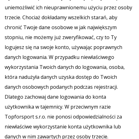
uniemożliwić ich nieuprawnionemu użyciu przez osoby
trzecie. Chociaż dokładamy wszelkich starań, aby
chronić Twoje dane osobowe w jak największym
stopniu, nie możemy już zweryfikować, czy to Ty
logujesz się na swoje konto, używając poprawnych
danych logowania. W przypadku niewłaściwego
wykorzystania Twoich danych do logowania, osoba,
która nadużyła danych uzyska dostęp do Twoich
danych osobowych podanych podczas rejestracji.
Dlatego zachowaj dane logowania do konta
użytkownika w tajemnicy. W przeciwnym razie
Topforsport s.r.o. nie ponosi odpowiedzialności za
niewłaściwe wykorzystanie konta użytkownika lub
danych w nim zawartych przez osoby trzecie.