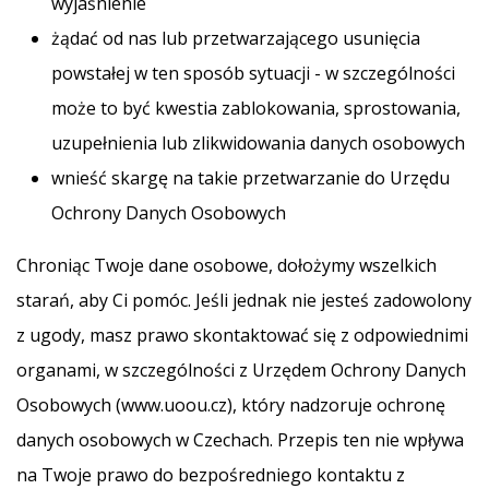
wyjaśnienie
żądać od nas lub przetwarzającego usunięcia
powstałej w ten sposób sytuacji - w szczególności
może to być kwestia zablokowania, sprostowania,
uzupełnienia lub zlikwidowania danych osobowych
wnieść skargę na takie przetwarzanie do Urzędu
Ochrony Danych Osobowych
Chroniąc Twoje dane osobowe, dołożymy wszelkich
starań, aby Ci pomóc. Jeśli jednak nie jesteś zadowolony
z ugody, masz prawo skontaktować się z odpowiednimi
organami, w szczególności z Urzędem Ochrony Danych
Osobowych (www.uoou.cz), który nadzoruje ochronę
danych osobowych w Czechach. Przepis ten nie wpływa
na Twoje prawo do bezpośredniego kontaktu z