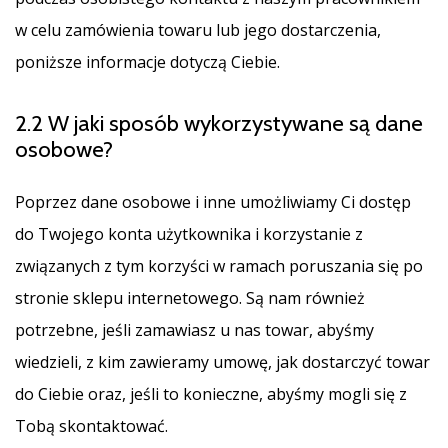
w celu zamówienia towaru lub jego dostarczenia,
poniższe informacje dotyczą Ciebie.
2.2 W jaki sposób wykorzystywane są dane
osobowe?
Poprzez dane osobowe i inne umożliwiamy Ci dostęp
do Twojego konta użytkownika i korzystanie z
związanych z tym korzyści w ramach poruszania się po
stronie sklepu internetowego. Są nam również
potrzebne, jeśli zamawiasz u nas towar, abyśmy
wiedzieli, z kim zawieramy umowę, jak dostarczyć towar
do Ciebie oraz, jeśli to konieczne, abyśmy mogli się z
Tobą skontaktować.