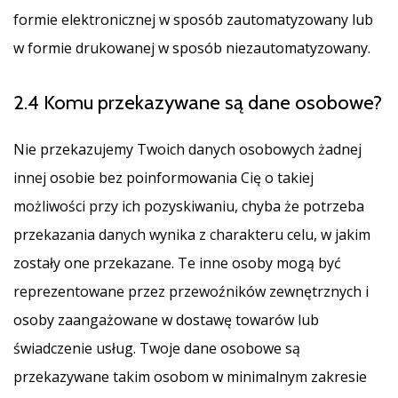
formie elektronicznej w sposób zautomatyzowany lub
w formie drukowanej w sposób niezautomatyzowany.
2.4 Komu przekazywane są dane osobowe?
Nie przekazujemy Twoich danych osobowych żadnej
innej osobie bez poinformowania Cię o takiej
możliwości przy ich pozyskiwaniu, chyba że potrzeba
przekazania danych wynika z charakteru celu, w jakim
zostały one przekazane. Te inne osoby mogą być
reprezentowane przez przewoźników zewnętrznych i
osoby zaangażowane w dostawę towarów lub
świadczenie usług. Twoje dane osobowe są
przekazywane takim osobom w minimalnym zakresie