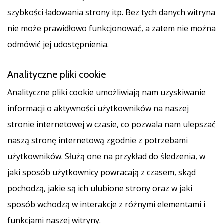
szybkości ładowania strony itp. Bez tych danych witryna
nie może prawidłowo funkcjonować, a zatem nie można
odmówić jej udostępnienia.
Analityczne pliki cookie
Analityczne pliki cookie umożliwiają nam uzyskiwanie
informacji o aktywności użytkowników na naszej
stronie internetowej w czasie, co pozwala nam ulepszać
naszą stronę internetową zgodnie z potrzebami
użytkowników. Służą one na przykład do śledzenia, w
jaki sposób użytkownicy powracają z czasem, skąd
pochodzą, jakie są ich ulubione strony oraz w jaki
sposób wchodzą w interakcje z różnymi elementami i
funkcjami naszej witryny.