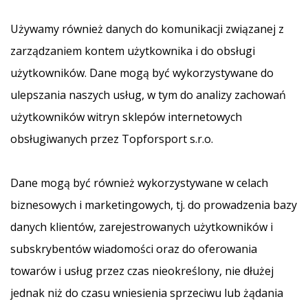
Używamy również danych do komunikacji związanej z
zarządzaniem kontem użytkownika i do obsługi
użytkowników. Dane mogą być wykorzystywane do
ulepszania naszych usług, w tym do analizy zachowań
użytkowników witryn sklepów internetowych
obsługiwanych przez Topforsport s.r.o.
Dane mogą być również wykorzystywane w celach
biznesowych i marketingowych, tj. do prowadzenia bazy
danych klientów, zarejestrowanych użytkowników i
subskrybentów wiadomości oraz do oferowania
towarów i usług przez czas nieokreślony, nie dłużej
jednak niż do czasu wniesienia sprzeciwu lub żądania