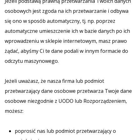
Jeżeli podstawą prawną przetwarzania Twoich danych
osobowych jest zgoda na ich przetwarzanie i odbywa
się ono w sposób automatyczny, tj. np. poprzez
automatyczne umieszczenie ich w bazie danych po ich
wprowadzeniu w sklepie internetowym, masz prawo
żądać, abyśmy Ci te dane podali w innym formacie do
odczytu maszynowego.
Jeżeli uważasz, że nasza firma lub podmiot
przetwarzający dane osobowe przetwarza Twoje dane
osobowe niezgodnie z UODO lub Rozporządzeniem,
możesz:
poprosić nas lub podmiot przetwarzający o