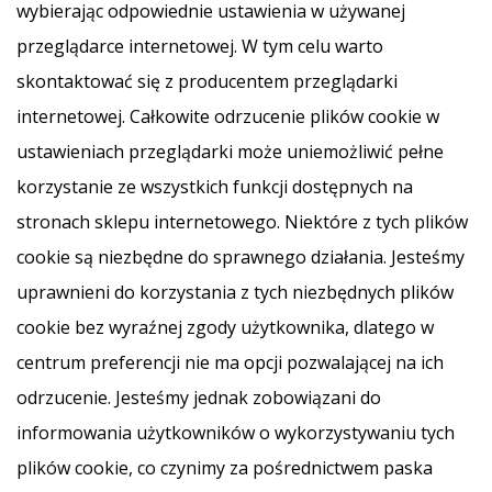
wybierając odpowiednie ustawienia w używanej
przeglądarce internetowej. W tym celu warto
skontaktować się z producentem przeglądarki
internetowej. Całkowite odrzucenie plików cookie w
ustawieniach przeglądarki może uniemożliwić pełne
korzystanie ze wszystkich funkcji dostępnych na
stronach sklepu internetowego. Niektóre z tych plików
cookie są niezbędne do sprawnego działania. Jesteśmy
uprawnieni do korzystania z tych niezbędnych plików
cookie bez wyraźnej zgody użytkownika, dlatego w
centrum preferencji nie ma opcji pozwalającej na ich
odrzucenie. Jesteśmy jednak zobowiązani do
informowania użytkowników o wykorzystywaniu tych
plików cookie, co czynimy za pośrednictwem paska