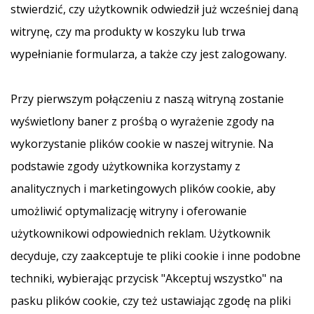
stwierdzić, czy użytkownik odwiedził już wcześniej daną
witrynę, czy ma produkty w koszyku lub trwa
wypełnianie formularza, a także czy jest zalogowany.
Przy pierwszym połączeniu z naszą witryną zostanie
wyświetlony baner z prośbą o wyrażenie zgody na
wykorzystanie plików cookie w naszej witrynie. Na
podstawie zgody użytkownika korzystamy z
analitycznych i marketingowych plików cookie, aby
umożliwić optymalizację witryny i oferowanie
użytkownikowi odpowiednich reklam. Użytkownik
decyduje, czy zaakceptuje te pliki cookie i inne podobne
techniki, wybierając przycisk "Akceptuj wszystko" na
pasku plików cookie, czy też ustawiając zgodę na pliki