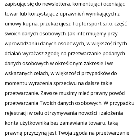
zapisując się do newslettera, komentując i oceniając
towar lub korzystając z uprawnień wynikających z
umowy kupna, przekazujesz Topforsport s.r.o. część
swoich danych osobowych. Jak informujemy przy
wprowadzaniu danych osobowych, w większości tych
działań wyrażasz zgodę na przetwarzanie podanych
danych osobowych w określonym zakresie i we
wskazanych celach, w większości przypadków do
momentu wyrażenia sprzeciwu na dalsze takie
przetwarzanie. Zawsze musimy mieć prawny powód
przetwarzania Twoich danych osobowych. W przypadku
rejestracji w celu otrzymywania nowości i założenia
konta użytkownika bez zamawiania towaru, taką
prawną przyczyną jest Twoja zgoda na przetwarzanie