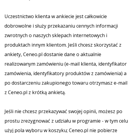
Uczestnictwo klienta w ankiecie jest całkowicie
dobrowolne i służy przekazaniu cennych informacji
zwrotnych o naszych sklepach internetowych i
produktach innym klientom. Jeśli chcesz skorzystać z
ankiety, Ceneo.pl dostanie dane o aktualnie
realizowanym zamówieniu (e-mail klienta, identyfikator
zamówienia, identyfikatory produktów z zamówienia) a
po dostarczeniu zakupionego towaru otrzymasz e-mail
z Ceneo.pl z krótką ankietą.
Jeśli nie chcesz przekazywać swojej opinii, możesz po
prostu zrezygnować z udziału w programie - w tym celu
użyj pola wyboru w koszyku; Ceneo.pl nie pobierze