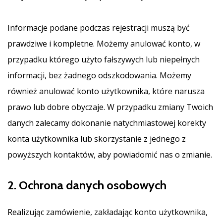
Informacje podane podczas rejestracji muszą być
prawdziwe i kompletne. Możemy anulować konto, w
przypadku którego użyto fałszywych lub niepełnych
informacji, bez żadnego odszkodowania. Możemy
również anulować konto użytkownika, które narusza
prawo lub dobre obyczaje. W przypadku zmiany Twoich
danych zalecamy dokonanie natychmiastowej korekty
konta użytkownika lub skorzystanie z jednego z
powyższych kontaktów, aby powiadomić nas o zmianie.
2. Ochrona danych osobowych
Realizując zamówienie, zakładając konto użytkownika,