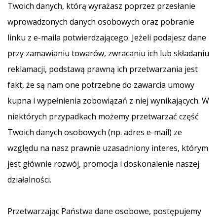
Twoich danych, którą wyrażasz poprzez przesłanie
wprowadzonych danych osobowych oraz pobranie
linku z e-maila potwierdzającego. Jeżeli podajesz dane
przy zamawianiu towarów, zwracaniu ich lub składaniu
reklamacji, podstawą prawną ich przetwarzania jest
fakt, że są nam one potrzebne do zawarcia umowy
kupna i wypełnienia zobowiązań z niej wynikających. W
niektórych przypadkach możemy przetwarzać część
Twoich danych osobowych (np. adres e-mail) ze
względu na nasz prawnie uzasadniony interes, którym
jest głównie rozwój, promocja i doskonalenie naszej
działalności.
Przetwarzając Państwa dane osobowe, postępujemy