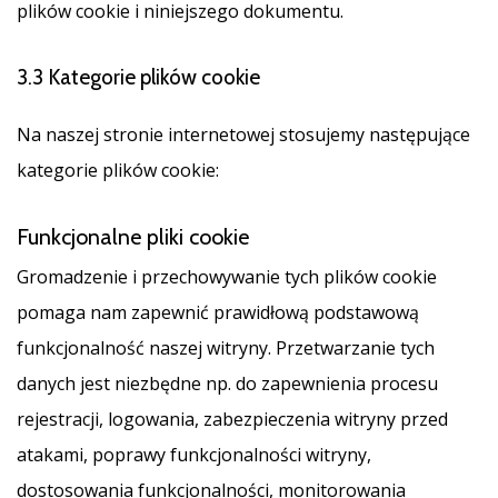
plików cookie i niniejszego dokumentu.
3.3 Kategorie plików cookie
Na naszej stronie internetowej stosujemy następujące
kategorie plików cookie:
Funkcjonalne pliki cookie
Gromadzenie i przechowywanie tych plików cookie
pomaga nam zapewnić prawidłową podstawową
funkcjonalność naszej witryny. Przetwarzanie tych
danych jest niezbędne np. do zapewnienia procesu
rejestracji, logowania, zabezpieczenia witryny przed
atakami, poprawy funkcjonalności witryny,
dostosowania funkcjonalności, monitorowania