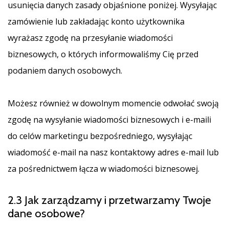
usunięcia danych zasady objaśnione poniżej. Wysyłając
zamówienie lub zakładając konto użytkownika
wyrażasz zgodę na przesyłanie wiadomości
biznesowych, o których informowaliśmy Cię przed
podaniem danych osobowych.
Możesz również w dowolnym momencie odwołać swoją
zgodę na wysyłanie wiadomości biznesowych i e-maili
do celów marketingu bezpośredniego, wysyłając
wiadomość e-mail na nasz kontaktowy adres e-mail lub
za pośrednictwem łącza w wiadomości biznesowej.
2.3 Jak zarządzamy i przetwarzamy Twoje
dane osobowe?