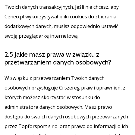
Twoich danych transakcyjnych. Jeśli nie chcesz, aby
Ceneo.pl wykorzystywał pliki cookies do zbierania
dodatkowych danych, musisz odpowiednio ustawić
swoją przeglądarkę internetową.
2.5 Jakie masz prawa w związku z
przetwarzaniem danych osobowych?
W związku z przetwarzaniem Twoich danych
osobowych przysługuje Ci szereg praw i uprawnień, z
których możesz skorzystać w stosunku do
administratora danych osobowych. Masz prawo
dostępu do swoich danych osobowych przetwarzanych
przez Topforsport s.r.o. oraz prawo do informacji o ich