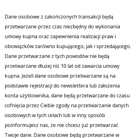
Dane osobowe z zakończonych transakcji będą
przetwarzane przez czas niezbędny do wykonania
umowy kupna oraz zapewnienia realizacji praw i
obowiązków zarówno kupującego, jak i sprzedającego.
Dane przetwarzane z tych powodów nie będą
przetwarzane dłużej niż 10 lat od zawarcia umowy
kupna. Jeżeli dane osobowe przetwarzane są na
podstawie rejestracji do newslettera lub założenia
konta użytkownika, dane będą przetwarzane do czasu
cofnięcia przez Ciebie zgody na przetwarzanie danych
osobowych w tych celach lub w inny sposób
poinformujesz nas, że nie chcesz już przetwarzać
Twoje dane. Dane osobowe będą przetwarzane w