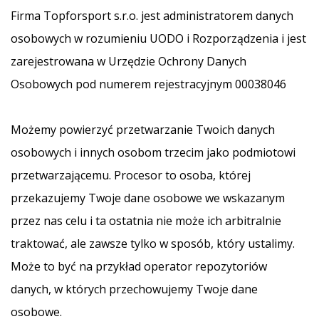
Firma Topforsport s.r.o. jest administratorem danych
osobowych w rozumieniu UODO i Rozporządzenia i jest
zarejestrowana w Urzędzie Ochrony Danych
Osobowych pod numerem rejestracyjnym 00038046
Możemy powierzyć przetwarzanie Twoich danych
osobowych i innych osobom trzecim jako podmiotowi
przetwarzającemu. Procesor to osoba, której
przekazujemy Twoje dane osobowe we wskazanym
przez nas celu i ta ostatnia nie może ich arbitralnie
traktować, ale zawsze tylko w sposób, który ustalimy.
Może to być na przykład operator repozytoriów
danych, w których przechowujemy Twoje dane
osobowe.