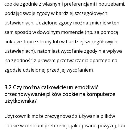
cookie zgodnie z własnymi preferencjami i potrzebami,
podając swoje zgody w bardziej szczegółowych
ustawieniach. Udzielone zgody można zmienić w ten
sam sposób w dowolnym momencie (np. za pomocą
linku w stopce strony lub w bardziej szczegółowych
ustawieniach), natomiast wycofanie zgody nie wpływa
na zgodność z prawem przetwarzania opartego na
zgodzie udzielonej przed jej wycofaniem.
3.2 Czy można całkowicie uniemożliwić
przechowywanie plików cookie na komputerze
użytkownika?
Użytkownik może zrezygnować z używania plików
cookie w centrum preferencji, jak opisano powyżej, lub