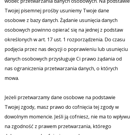
wobec przetwarzania danych osobowych. Na podstawie
Twojej pisemnej prośby usuniemy Twoje dane
osobowe z bazy danych. Żądanie usunięcia danych
osobowych powinno opierać się na jednej z podstaw
określonych w art. 17 ust. 1 rozporządzenia. Do czasu
podjęcia przez nas decyzji o poprawieniu lub usunięciu
danych osobowych przysługuje Ci prawo żądania od
nas ograniczenia przetwarzania danych, o których
mowa.
Jeżeli przetwarzamy dane osobowe na podstawie
Twojej zgody, masz prawo do cofnięcia tej zgody w
dowolnym momencie. Jeśli ją cofniesz, nie ma to wpływu
na zgodność z prawem przetwarzania, którego