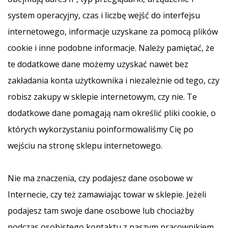
system operacyjny, czas i liczbę wejść do interfejsu
internetowego, informacje uzyskane za pomocą plików
cookie i inne podobne informacje. Należy pamiętać, że
te dodatkowe dane możemy uzyskać nawet bez
zakładania konta użytkownika i niezależnie od tego, czy
robisz zakupy w sklepie internetowym, czy nie. Te
dodatkowe dane pomagają nam określić pliki cookie, o
których wykorzystaniu poinformowaliśmy Cię po
wejściu na stronę sklepu internetowego.
Nie ma znaczenia, czy podajesz dane osobowe w
Internecie, czy też zamawiając towar w sklepie. Jeżeli
podajesz tam swoje dane osobowe lub chociażby
podczas osobistego kontaktu z naszym pracownikiem