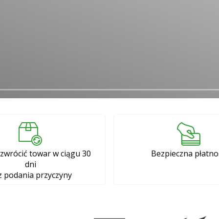
zwrócić towar w ciągu 30
Bezpieczna płatno
dni
z podania przyczyny