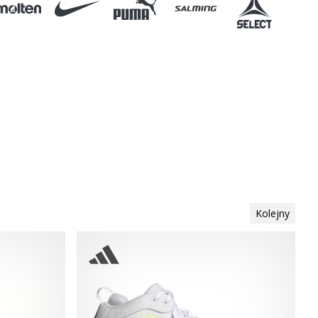
Kolejny