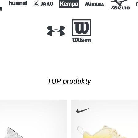
TOP produkty