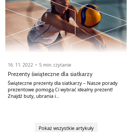
16. 11. 2022
•
5 min. czytanie
Prezenty świąteczne dla siatkarzy
Świąteczne prezenty dla siatkarzy – Nasze porady
prezentowe pomogą Ci wybrać idealny prezent!
Znajdź buty, ubrania i…
Pokaż wszystkie artykuły