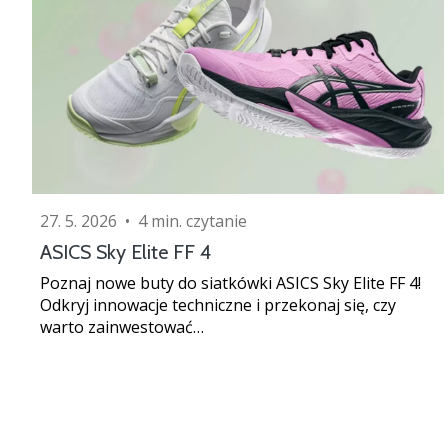
27. 5. 2026
•
4 min. czytanie
ASICS Sky Elite FF 4
Poznaj nowe buty do siatkówki ASICS Sky Elite FF 4!
Odkryj innowacje techniczne i przekonaj się, czy
warto zainwestować…