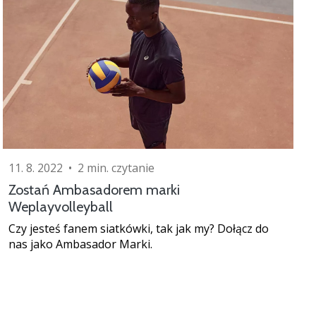
11. 8. 2022
•
2 min. czytanie
Zostań Ambasadorem marki
Weplayvolleyball
Czy jesteś fanem siatkówki, tak jak my? Dołącz do
nas jako Ambasador Marki.