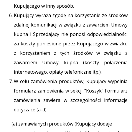
Kupującego w inny sposób.
Kupujący wyraża zgodę na korzystanie ze środków
zdalnej komunikacji w związku z zawarciem Umowy
kupna i Sprzedający nie ponosi odpowiedzialności
za koszty poniesione przez Kupującego w związku
z korzystaniem z tych środków w związku z
zawarciem Umowy kupna (koszty połączenia
internetowego, opłaty telefoniczne itp.).
W celu zamówienia produktów, Kupujący wypełnia
formularz zamówienia w sekcji “Koszyk” Formularz
zamówienia zawiera w szczególności informacje
dotyczące (a-d):
(a) zamawianych produktów (Kupujący dodaje