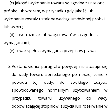
(c) jakość i wykonanie towaru są zgodne z ustaloną
próbką lub wzorem, w przypadku gdy jakość lub
wykonanie zostały ustalone według umówionej próbki
lub wzoru;
(d) ilość, rozmiar lub waga towarów są zgodne z
wymaganiami;
(e) towar spełnia wymagania przepisów prawa,
Postanowienia paragrafu powyżej nie stosuje się
do wady towaru sprzedanego po niższej cenie z
powodu tej wady, do zwykłego zużycia
spowodowanego normalnym użytkowaniem, w
przypadku towaru używanego do wady
odpowiadającej stopniowi zużycia lub rozerwanie w