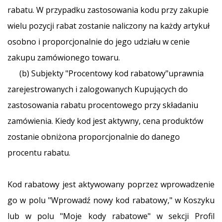
rabatu. W przypadku zastosowania kodu przy zakupie
wielu pozycji rabat zostanie naliczony na każdy artykuł
osobno i proporcjonalnie do jego udziału w cenie
zakupu zamówionego towaru.
(b) Subjekty "Procentowy kod rabatowy"uprawnia
zarejestrowanych i zalogowanych Kupujących do
zastosowania rabatu procentowego przy składaniu
zamówienia. Kiedy kod jest aktywny, cena produktów
zostanie obniżona proporcjonalnie do danego
procentu rabatu.
Kod rabatowy jest aktywowany poprzez wprowadzenie
go w polu "Wprowadź nowy kod rabatowy," w Koszyku
lub w polu "Moje kody rabatowe" w sekcji Profil