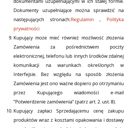
dokumentami uzupełniającymi w ich stałej formie.
Dokumenty uzupełniające można sprawdzić na
następujących stronach::
Regulamin
,
Polityka
prywatności
Kupujący może mieć również możliwość złożenia
Zamówienia za pośrednictwem poczty
elektronicznej, telefonu lub innych środków zdalnej
komunikacji na warunkach określonych w
Interfejsie. Bez względu na sposób złożenia
Zamówienia jest ono ważne dopiero po otrzymaniu
przez Kupującego wiadomości e-mail
"Potwierdzenie zamówienia" (patrz art. 2. ust. 8).
Kupujący zapłaci Sprzedającemu cenę zakupu
produktów wraz z kosztami opakowania i dostawy