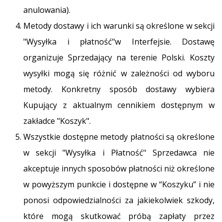
anulowania).
Metody dostawy i ich warunki są określone w sekcji
"Wysyłka i płatność"w Interfejsie. Dostawę
organizuje Sprzedający na terenie Polski. Koszty
wysyłki mogą się różnić w zależności od wyboru
metody. Konkretny sposób dostawy wybiera
Kupujący z aktualnym cennikiem dostępnym w
zakładce "Koszyk".
Wszystkie dostępne metody płatności są określone
w sekcji "Wysyłka i Płatność" Sprzedawca nie
akceptuje innych sposobów płatności niż określone
w powyższym punkcie i dostępne w “Koszyku” i nie
ponosi odpowiedzialności za jakiekolwiek szkody,
które mogą skutkować próbą zapłaty przez