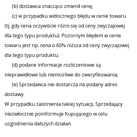
(b) dostawca znacząco zmienił cenę;
(c) w przypadku widocznego błędu w cenie towaru
(tj. gdy cena oczywiście różni się od ceny zwyczajowej
dla tego typu produktu). Pozornym błędem w cenie
towaru jest np. cena o 60% niższa od ceny zwyczajowej
dla tego typu produktu;
(d) podane informacje rozliczeniowe są
nieprawidłowe lub niemożliwe do zweryfikowania;
(e) Sprzedawca nie dostarcza na podany adres
dostawy.
W przypadku zaistnienia takiej sytuacji, Sprzedający
niezwłocznie poinformuje Kupującego w celu
uzgodnienia dalszych działań.