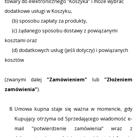
towary do elektronicznego "Koszyka" i może wybrać
dodatkowe usługi w Koszyku,
(b) sposobu zapłaty za produkty,
(c) żądanego sposobu dostawy z powiązanymi
kosztami oraz
(d) dodatkowych usług (jeśli dotyczy) i powiązanych
kosztów
(zwanymi dalej
"Zamówieniem"
lub
"Złożeniem
zamówienia"
).
Umowa kupna staje się ważna w momencie, gdy
Kupujący otrzyma od Sprzedającego wiadomość e-
mail "potwierdzenie zamówienia" wraz z