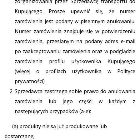
zorganizowania przez Sprzedawcę transportu do
Kupującego. Proszę upewnić się, że numer
zamówienia jest podany w pisemnym anulowaniu.
Numer zamówienia znajduje się w potwierdzeniu
zamówienia, przesłanym na podany adres e-mail
po zaakceptowaniu zamówienia oraz w podglądzie
zamówienia profilu użytkownika Kupującego
(więcej o profilach użytkownika w Polityce
prywatności).
Sprzedawca zastrzega sobie prawo do anulowania
zamówienia lub jego części w każdym z
następujących przypadków (a-e):
(a) produkty nie są już produkowane lub
dostarczane;