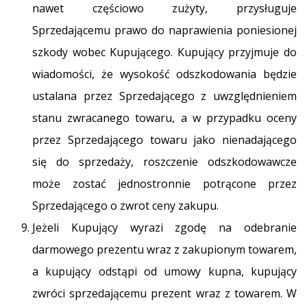
nawet częściowo zużyty, przysługuje
Sprzedającemu prawo do naprawienia poniesionej
szkody wobec Kupującego. Kupujący przyjmuje do
wiadomości, że wysokość odszkodowania będzie
ustalana przez Sprzedającego z uwzględnieniem
stanu zwracanego towaru, a w przypadku oceny
przez Sprzedającego towaru jako nienadającego
się do sprzedaży, roszczenie odszkodowawcze
może zostać jednostronnie potrącone przez
Sprzedającego o zwrot ceny zakupu.
Jeżeli Kupujący wyrazi zgodę na odebranie
darmowego prezentu wraz z zakupionym towarem,
a kupujący odstąpi od umowy kupna, kupujący
zwróci sprzedającemu prezent wraz z towarem. W