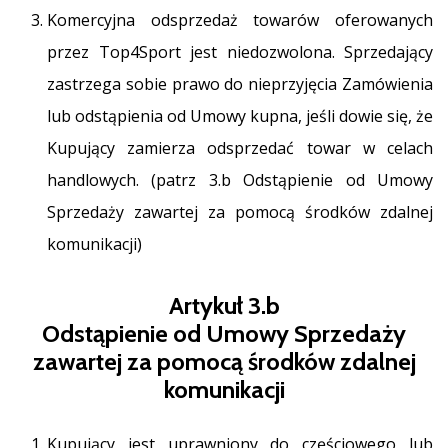
Komercyjna odsprzedaż towarów oferowanych
przez Top4Sport jest niedozwolona. Sprzedający
zastrzega sobie prawo do nieprzyjęcia Zamówienia
lub odstąpienia od Umowy kupna, jeśli dowie się, że
Kupujący zamierza odsprzedać towar w celach
handlowych. (patrz 3.b Odstąpienie od Umowy
Sprzedaży zawartej za pomocą środków zdalnej
komunikacji)
Artykuł 3.b
Odstąpienie od Umowy Sprzedaży
zawartej za pomocą środków zdalnej
komunikacji
Kupujący jest uprawniony do częściowego lub