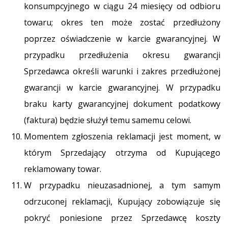
konsumpcyjnego w ciągu 24 miesięcy od odbioru
towaru; okres ten może zostać przedłużony
poprzez oświadczenie w karcie gwarancyjnej. W
przypadku przedłużenia okresu gwarancji
Sprzedawca określi warunki i zakres przedłużonej
gwarancji w karcie gwarancyjnej. W przypadku
braku karty gwarancyjnej dokument podatkowy
(faktura) będzie służył temu samemu celowi.
Momentem zgłoszenia reklamacji jest moment, w
którym Sprzedający otrzyma od Kupującego
reklamowany towar.
W przypadku nieuzasadnionej, a tym samym
odrzuconej reklamacji, Kupujący zobowiązuje się
pokryć poniesione przez Sprzedawcę koszty