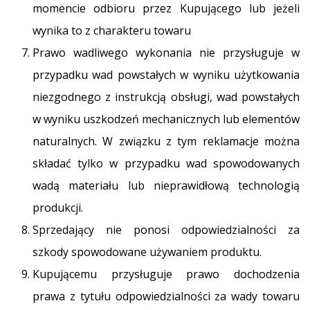
momencie odbioru przez Kupującego lub jeżeli
wynika to z charakteru towaru
Prawo wadliwego wykonania nie przysługuje w
przypadku wad powstałych w wyniku użytkowania
niezgodnego z instrukcją obsługi, wad powstałych
w wyniku uszkodzeń mechanicznych lub elementów
naturalnych. W związku z tym reklamacje można
składać tylko w przypadku wad spowodowanych
wadą materiału lub nieprawidłową technologią
produkcji.
Sprzedający nie ponosi odpowiedzialności za
szkody spowodowane używaniem produktu.
Kupującemu przysługuje prawo dochodzenia
prawa z tytułu odpowiedzialności za wady towaru