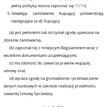
pełną polityką można zapoznać się
TUTAJ
.
Składając zamówienie Kupujący potwierdzają
następujące (a-d): Kupujący
(a) jest pełnoletni lub otrzymał zgodę opiekuna na
złożenie zamówienia,
(b) zapoznał się z niniejszym Regulaminem wraz z
wszelkimi dokumentami uzupełniającymi,
(c) ma zdolność do zawarcia prawnie wiążącej
umowy oraz
(d) wyraża zgodę na gromadzenie i przetwarzanie
danych osobowych w zakresie realizacji przedmiotu
zawartej Umowy Sprzedaży.