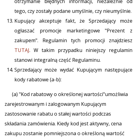
otrzymanie błędnych informacji, niezależnie od
tego, czy zostały podane umyślnie, czy nieumyślnie.
Kupujący akceptuje fakt, że Sprzedający może
ogłaszać promocje marketingowe "Prezent z
zakupem". Regulamin tych promocji znajdziesz
TUTAJ
. W takim przypadku niniejszy regulamin
stanowi integralną część Regulaminu.
Sprzedający może wydać Kupującym następujące
kody rabatowe (a-b):
(a) "Kod rabatowy o określonej wartości"umożliwia
zarejestrowanym i zalogowanym Kupującym
zastosowanie rabatu o stałej wartości podczas
składania zamówienia. Kiedy kod jest aktywny, cena
zakupu zostanie pomniejszona o określoną wartość