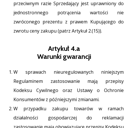
przeciwnym razie Sprzedający jest uprawniony do
jednostronnego potrącenia wartości nie
zwróconego prezentu z prawem Kupującego do
zwrotu ceny zakupu (patrz Artykuł 2.(15)).
Artykuł 4.a
Warunki gwarancji
W sprawach nieuregulowanych niniejszym
Regulaminem zastosowanie mają przepisy
Kodeksu Cywilnego oraz Ustawy o Ochronie
Konsumentów z późniejszymi zmianami.
W przypadku zakupu towarów w ramach
działalności gospodarczej do reklamacji
zastosowanie mają obowiązujące przepisy Kodeksu