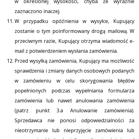
w określonej wysokości, chyba że wyraźnie
zaznaczono inaczej.
W przypadku opóźnienia w wysyłce, Kupujący
zostanie o tym poinformowany drogą mailową. W
przeciwnym razie, Kupujący otrzyma wiadomość e-
mail z potwierdzeniem wysłania zamówienia.
Przed wysyłką zamówienia, Kupujący ma możliwość
sprawdzenia i zmiany danych osobowych podanych
w zamówieniu w celu skorygowania błędów
popełnionych podczas wypełniania formularza
zamówienia lub nawet anulowania zamówienia
(patrz punkt 3.a Anulowanie zamówienia).
Sprzedawca nie ponosi odpowiedzialności za
nieotrzymanie lub nieprzyjęcie zamówienia lub