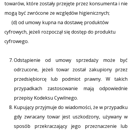
towarów, które zostały przejęte przez konsumenta i nie
mogą być zwrócone ze względów higienicznych;
(d) od umowy kupna na dostawę produktów
cyfrowych, jeżeli rozpoczął się dostęp do produktu
cyfrowego.
Odstąpienie od umowy sprzedaży może być
odrzucone, jeżeli towar został zakupiony przez
przedsiębiorcę lub podmiot prawny. W takich
przypadkach zastosowanie mają odpowiednie
przepisy Kodeksu Cywilnego.
Kupujący przyjmuje do wiadomości, że w przypadku
gdy zwracany towar jest uszkodzony, używany w
sposób przekraczający jego przeznaczenie lub