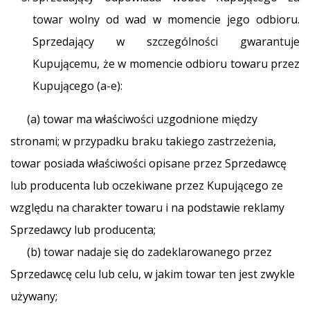
towar wolny od wad w momencie jego odbioru.
Sprzedający w szczególności gwarantuje
Kupującemu, że w momencie odbioru towaru przez
Kupującego (a-e):
(a) towar ma właściwości uzgodnione między
stronami; w przypadku braku takiego zastrzeżenia,
towar posiada właściwości opisane przez Sprzedawcę
lub producenta lub oczekiwane przez Kupującego ze
względu na charakter towaru i na podstawie reklamy
Sprzedawcy lub producenta;
(b) towar nadaje się do zadeklarowanego przez
Sprzedawcę celu lub celu, w jakim towar ten jest zwykle
używany;