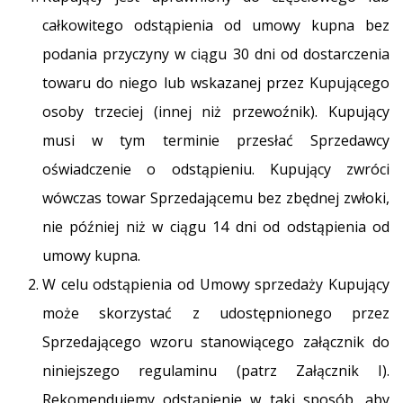
całkowitego odstąpienia od umowy kupna bez
podania przyczyny w ciągu 30 dni od dostarczenia
towaru do niego lub wskazanej przez Kupującego
osoby trzeciej (innej niż przewoźnik). Kupujący
musi w tym terminie przesłać Sprzedawcy
oświadczenie o odstąpieniu. Kupujący zwróci
wówczas towar Sprzedającemu bez zbędnej zwłoki,
nie później niż w ciągu 14 dni od odstąpienia od
umowy kupna.
W celu odstąpienia od Umowy sprzedaży Kupujący
może skorzystać z udostępnionego przez
Sprzedającego wzoru stanowiącego załącznik do
niniejszego regulaminu (patrz Załącznik I).
Rekomendujemy odstąpienie w taki sposób, aby