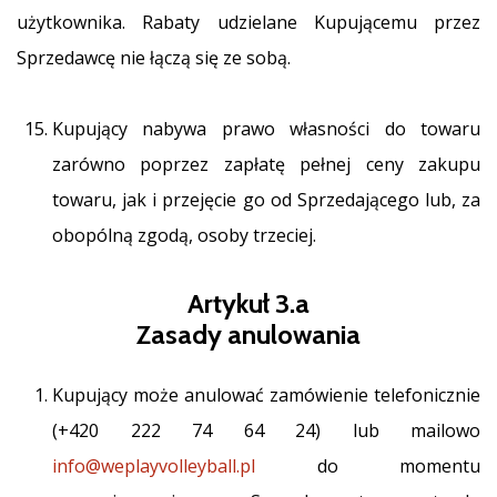
użytkownika. Rabaty udzielane Kupującemu przez
Sprzedawcę nie łączą się ze sobą.
Kupujący nabywa prawo własności do towaru
zarówno poprzez zapłatę pełnej ceny zakupu
towaru, jak i przejęcie go od Sprzedającego lub, za
obopólną zgodą, osoby trzeciej.
Artykuł 3.a
Zasady anulowania
Kupujący może anulować zamówienie telefonicznie
(+420 222 74 64 24) lub mailowo
info@weplayvolleyball.pl
do momentu