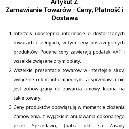
Artykuł 2.
Zamawianie Towarów - Ceny, Płatność i
Dostawa
Interfejs udostępnia informacje o dostarczonych
towarach i usługach, w tym ceny poszczególnych
produktów. Podane ceny zawierają podatek VAT i
wszelkie związane z tym opłaty.
Wszelkie prezentacje towarów w interfejsie służą
wyłącznie celom informacyjnym, a sprzedawca nie
jest zobowiązany do zawarcia umowy kupna na
takie towary.
Ceny produktów obowiązują w momencie złożenia
Zamówienia, z wyjątkiem anulowania dokonanego
przez Sprzedawcę (patrz pkt 3.a Zasady