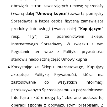
obowiązki stron zawierających umowę sprzedaży
(zwaną dalej
"Umową kupna"
) zawartą pomiędzy
Sprzedawcą a każdą osobą fizyczną zamawiającą
produkty lub usługi (zwaną dalej
"Kupującym"
resp.
"Ty"
) za pośrednictwem sklepu
internetowego Sprzedawcy. W związku z tym
Regulamin ten wraz z Polityką prywatności
stanowią nieodłączną część Umowy kupna
Korzystając ze Sklepu internetowego, Kupujący
akceptuje Politykę Prywatności, która ma
zastosowanie do wszystkich informacji
przekazywanych Sprzedającemu za pośrednictwem
Interfejsu i które mogą być zbierane podczas tej
operacji zgodnie z obowiązującymi przepisami. Z