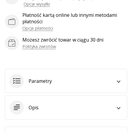
Opcje wysyłki
Płatność kartą online lub innymi metodami
Pokaż
płatności
wszystkie
Opcje płatności
artykuły
Możesz zwrócić towar w ciągu 30 dni
Polityka zwrotów
Parametry
Opis