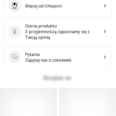
Więcej od Uhlsport
Uhlsport
Ocena produktu
Z przyjemnością zapoznamy się z
Ocena produktu
Twoją opinią
Pytania
Pytania
Zapytaj nas o cokolwiek