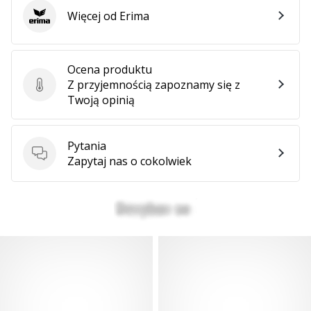
Więcej od Erima
Erima
Ocena produktu
Z przyjemnością zapoznamy się z
Ocena produktu
Twoją opinią
Pytania
Pytania
Zapytaj nas o cokolwiek