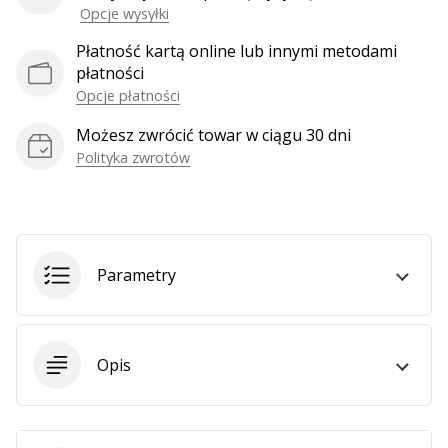
Opcje wysyłki
Płatność kartą online lub innymi metodami
Pokaż
płatności
wszystkie
Opcje płatności
artykuły
Możesz zwrócić towar w ciągu 30 dni
Polityka zwrotów
Parametry
Opis