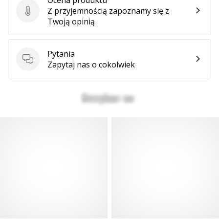
Z przyjemnością zapoznamy się z
Ocena produktu
Twoją opinią
Pytania
Pytania
Zapytaj nas o cokolwiek