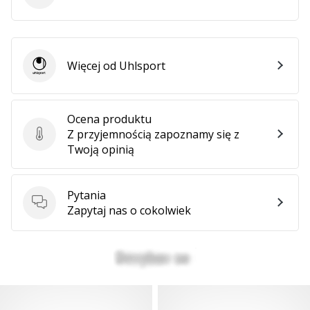
Więcej od Uhlsport
Uhlsport
Ocena produktu
Z przyjemnością zapoznamy się z
Ocena produktu
Twoją opinią
Pytania
Pytania
Zapytaj nas o cokolwiek