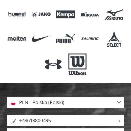
PLN - Polska (Polski)
+48618800495