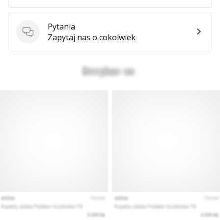
Pytania
Pytania
Zapytaj nas o cokolwiek