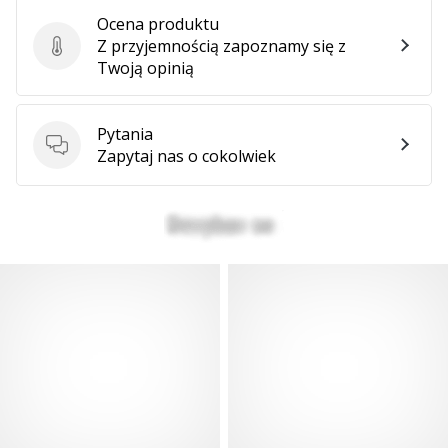
Ocena produktu
Z przyjemnością zapoznamy się z
Ocena produktu
Twoją opinią
Pytania
Pytania
Zapytaj nas o cokolwiek