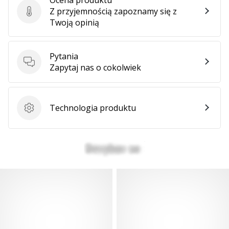
Z przyjemnością zapoznamy się z
Ocena produktu
Twoją opinią
Pytania
Pytania
Zapytaj nas o cokolwiek
Technologia produktu
Technologia produktu