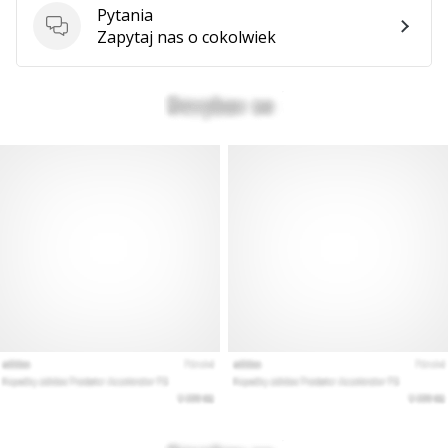
Pytania
Pytania
Zapytaj nas o cokolwiek