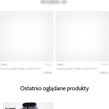
Ostatnio oglądane produkty