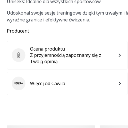
Uniseks:
Idealne dla wszystkich sportowców
Udoskonal swoje sesje treningowe dzięki tym trwałym 
wyraźne granice i efektywne ćwiczenia.
Producent
Ocena produktu
Z przyjemnością zapoznamy się z
Ocena produktu
Twoją opinią
Więcej od Cawila
Cawila