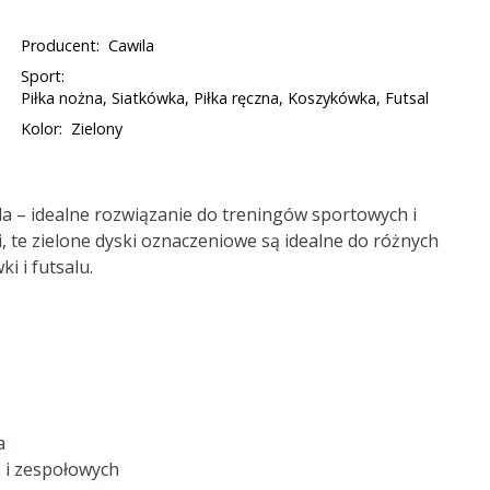
Producent:
Cawila
Sport:
Piłka nożna, Siatkówka, Piłka ręczna, Koszykówka, Futsal
Kolor:
Zielony
a – idealne rozwiązanie do treningów sportowych i
 te zielone dyski oznaczeniowe są idealne do różnych
i i futsalu.
a
 i zespołowych