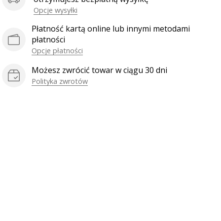
Opcje wysyłki
Płatność kartą online lub innymi metodami
płatności
Opcje płatności
Możesz zwrócić towar w ciągu 30 dni
Polityka zwrotów