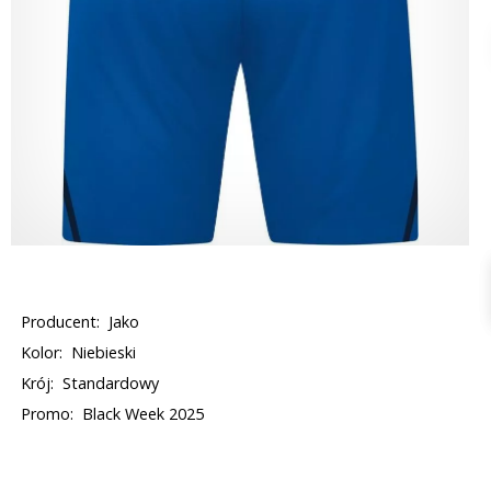
Producent:
Jako
Kolor:
Niebieski
Krój:
Standardowy
Promo:
Black Week 2025