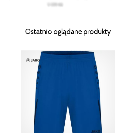
Ostatnio oglądane produkty