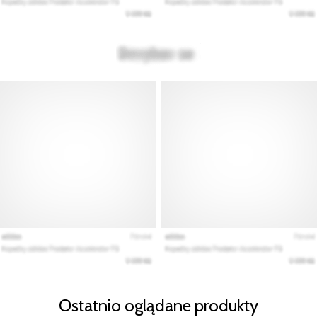
Ostatnio oglądane produkty