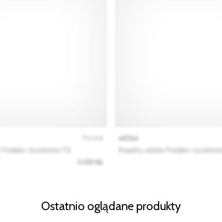
Ostatnio oglądane produkty