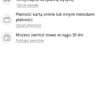
Opcje wysyłki
Płatność kartą online lub innymi metodami
płatności
Opcje płatności
Możesz zwrócić towar w ciągu 30 dni
Polityka zwrotów