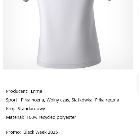
Producent:
Erima
Sport:
Piłka nożna, Wolny czas, Siatkówka, Piłka ręczna
Krój:
Standardowy
Materiał:
100% recycled polyester
Promo:
Black Week 2025