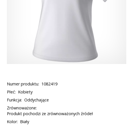
Numer produktu:
1082419
Płeć:
Kobiety
Funkcja:
Oddychające
Zrównoważone:
Produkt pochodzi ze zrównoważonych źródeł
Kolor:
Biały