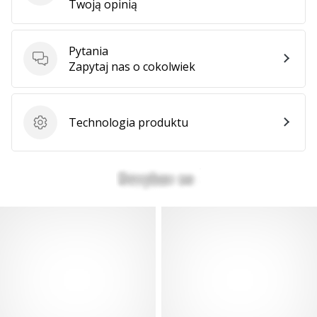
Twoją opinią
Pytania
Pytania
Zapytaj nas o cokolwiek
Technologia produktu
Technologia produktu