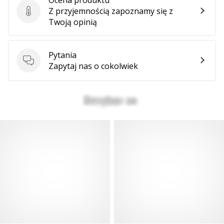
Z przyjemnością zapoznamy się z
Ocena produktu
Twoją opinią
Pytania
Pytania
Zapytaj nas o cokolwiek