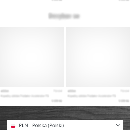
PLN - Polska (Polski)