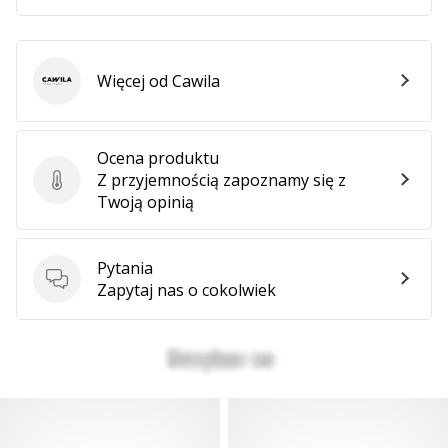
Więcej od Cawila
Cawila
Ocena produktu
Z przyjemnością zapoznamy się z
Ocena produktu
Twoją opinią
Pytania
Pytania
Zapytaj nas o cokolwiek