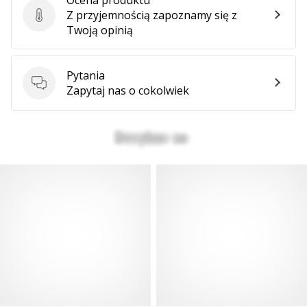
Z przyjemnością zapoznamy się z
Ocena produktu
Twoją opinią
Pytania
Pytania
Zapytaj nas o cokolwiek