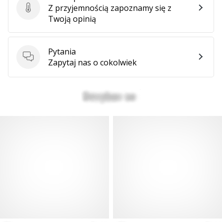
Z przyjemnością zapoznamy się z
Ocena produktu
Twoją opinią
Pytania
Pytania
Zapytaj nas o cokolwiek