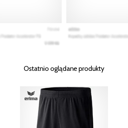
Ostatnio oglądane produkty