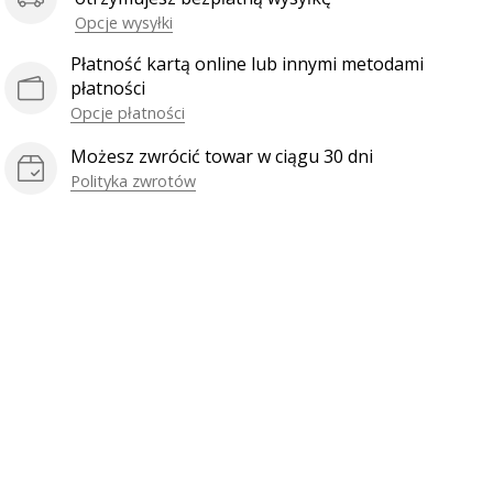
Opcje wysyłki
Płatność kartą online lub innymi metodami
płatności
Opcje płatności
Możesz zwrócić towar w ciągu 30 dni
Polityka zwrotów