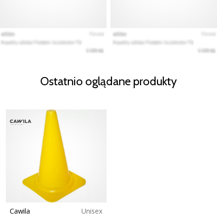
Ostatnio oglądane produkty
Cawila
Unisex