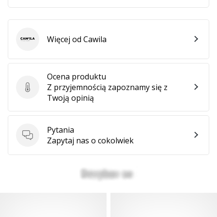
Więcej od Cawila
Cawila
Ocena produktu
Z przyjemnością zapoznamy się z
Ocena produktu
Twoją opinią
Pytania
Pytania
Zapytaj nas o cokolwiek