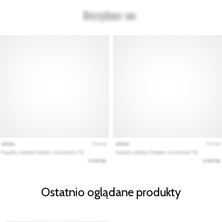
Ostatnio oglądane produkty