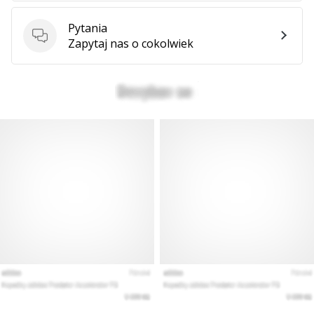
Pytania
Pytania
Zapytaj nas o cokolwiek