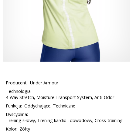
Producent:
Under Armour
Technologia:
4-Way Stretch, Moisture Transport System, Anti-Odor
Funkcja:
Oddychające, Techniczne
Dyscyplina:
Trening siłowy, Trening kardio i obwodowy, Cross-training
Kolor:
Żółty