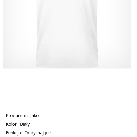
Producent:
Jako
Kolor:
Biały
Funkcja:
Oddychające