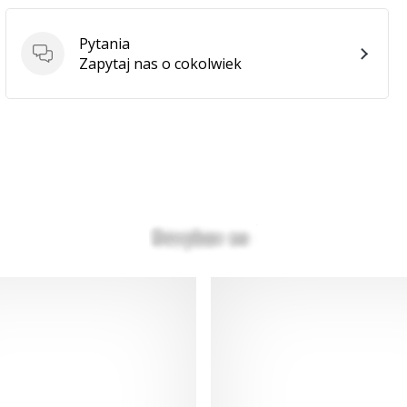
Pytania
Pytania
Zapytaj nas o cokolwiek