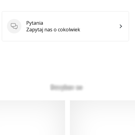
Pytania
Pytania
Zapytaj nas o cokolwiek