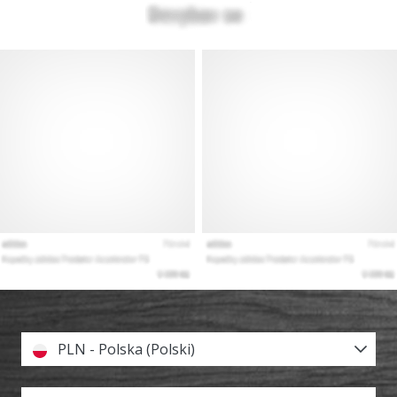
PLN - Polska (Polski)