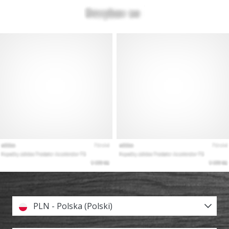
PLN - Polska (Polski)