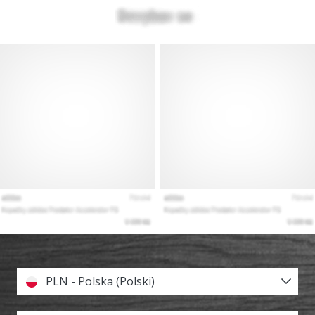
PLN - Polska (Polski)