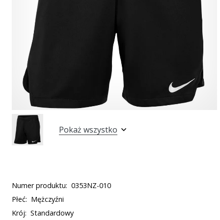
Pokaż wszystko
Numer produktu:
0353NZ-010
Płeć:
Mężczyźni
Krój:
Standardowy