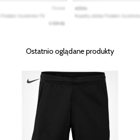
Ostatnio oglądane produkty