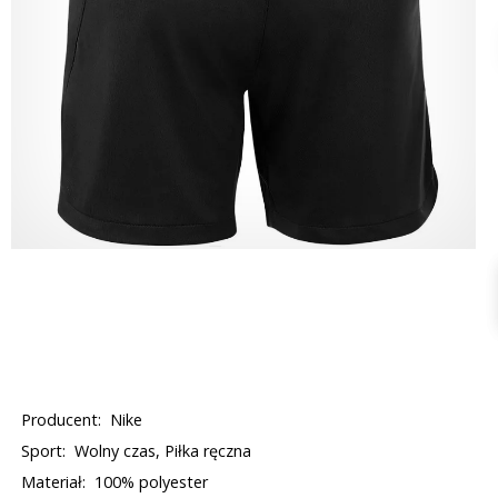
Producent:
Nike
Sport:
Wolny czas, Piłka ręczna
Materiał:
100% polyester