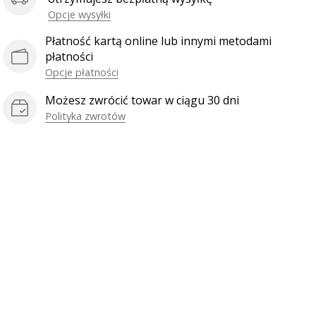
Opcje wysyłki
Płatność kartą online lub innymi metodami
płatności
Opcje płatności
Możesz zwrócić towar w ciągu 30 dni
Polityka zwrotów