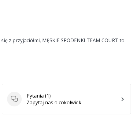
esz się z przyjaciółmi, MĘSKIE SPODENKI TEAM COURT to
Pytania
(1)
Pytania
Zapytaj nas o cokolwiek