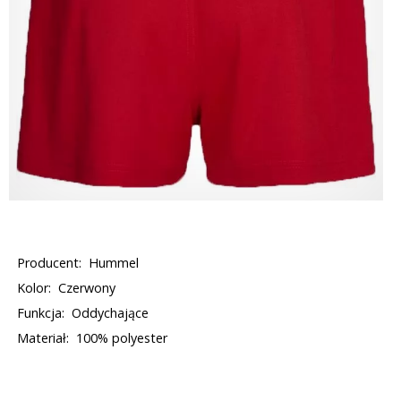
Producent:
Hummel
Kolor:
Czerwony
Funkcja:
Oddychające
Materiał:
100% polyester