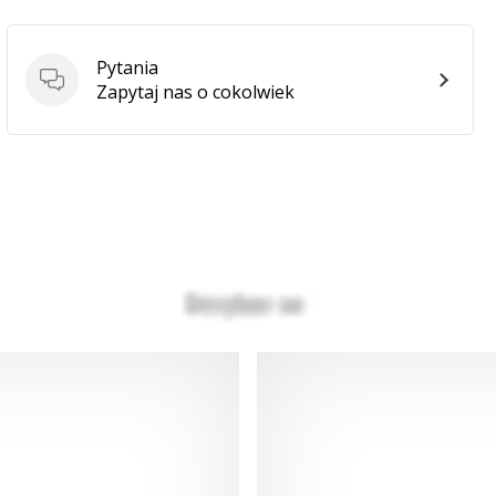
Pytania
Pytania
Zapytaj nas o cokolwiek