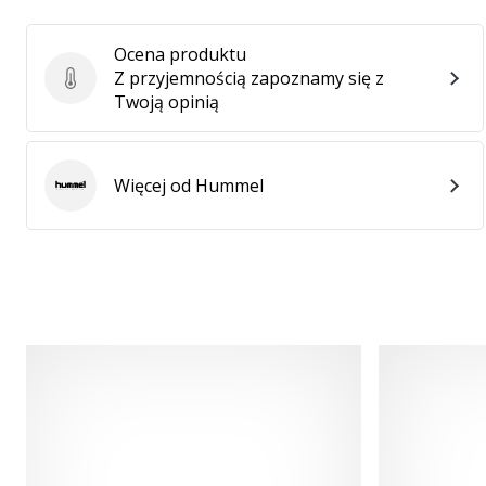
Ocena produktu
Z przyjemnością zapoznamy się z
Ocena produktu
Twoją opinią
Więcej od Hummel
Hummel