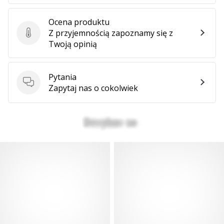
Ocena produktu
Z przyjemnością zapoznamy się z
Ocena produktu
Twoją opinią
Pytania
Pytania
Zapytaj nas o cokolwiek